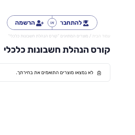
להתחבר
הרשמה
או
עמוד הבית
/ מוצרים המתויגים “קורס הנהלת חשבונות כלכלי”
קורס הנהלת חשבונות כלכלי
לא נמצאו מוצרים התואמים את בחירתך.