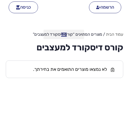
הרשמה
כניסה
עמוד הבית
/ מוצרים המתויגים “קורס דיסקורד למעצבים”
קורס דיסקורד למעצבים
לא נמצאו מוצרים התואמים את בחירתך.