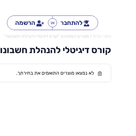
להתחבר
הרשמה
או
עמוד הבית
/ מוצרים המתויגים “קורס דיגיטלי להנהלת חשבונות”
קורס דיגיטלי להנהלת חשבונו
לא נמצאו מוצרים התואמים את בחירתך.