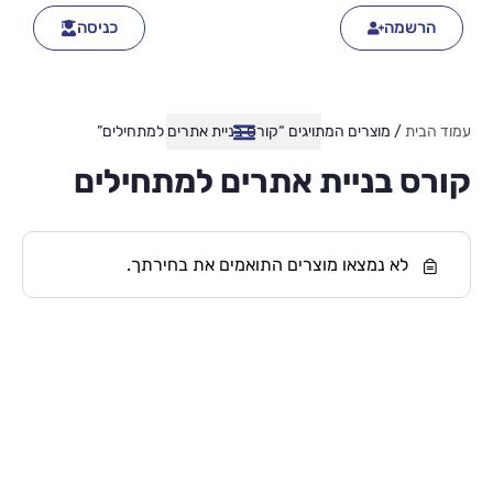
הרשמה
כניסה
עמוד הבית
/ מוצרים המתויגים “קורס בניית אתרים למתחילים”
קורס בניית אתרים למתחילים
לא נמצאו מוצרים התואמים את בחירתך.