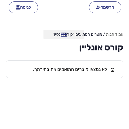
הרשמה
כניסה
עמוד הבית
/ מוצרים המתויגים “קורס אונליין”
קורס אונליין
לא נמצאו מוצרים התואמים את בחירתך.