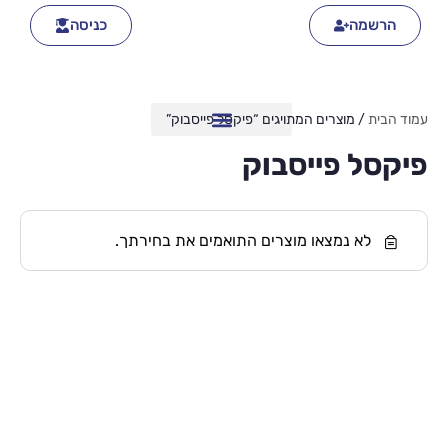
הרשמה
כניסה
עמוד הבית
/ מוצרים המתויגים “פיקסל פייסבוק”
פיקסל פייסבוק
לא נמצאו מוצרים התואמים את בחירתך.