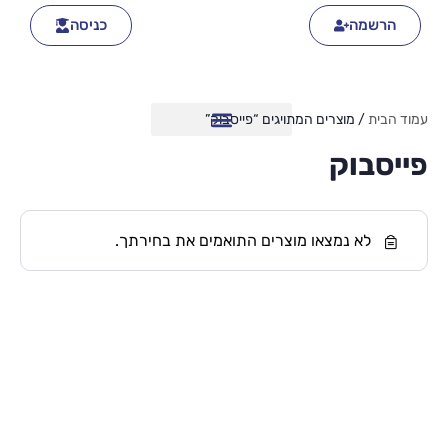
הרשמה
כניסה
עמוד הבית
/ מוצרים המתויגים “פייסבוק”
פייסבוק
לא נמצאו מוצרים התואמים את בחירתך.