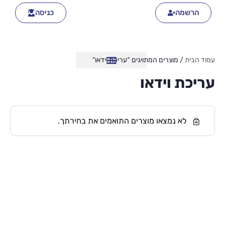
הרשמה
כניסה
עמוד הבית
/ מוצרים המתויגים “עריכת וידאו”
עריכת וידאו
לא נמצאו מוצרים התואמים את בחירתך.