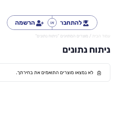
להתחבר
הרשמה
או
עמוד הבית
/ מוצרים המתויגים “ניתוח נתונים”
ניתוח נתונים
לא נמצאו מוצרים התואמים את בחירתך.