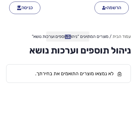
הרשמה
כניסה
עמוד הבית
/ מוצרים המתויגים “ניהול תוספים וערכות נושא”
ניהול תוספים וערכות נושא
לא נמצאו מוצרים התואמים את בחירתך.