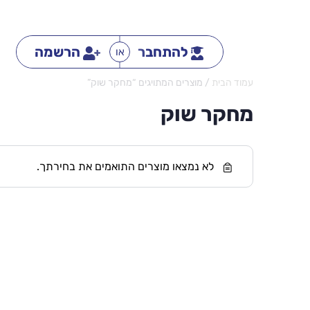
להתחבר
הרשמה
או
עמוד הבית
/ מוצרים המתויגים “מחקר שוק”
מחקר שוק
לא נמצאו מוצרים התואמים את בחירתך.