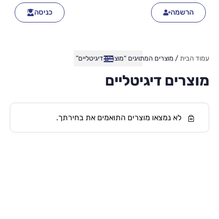
הרשמה
כניסה
עמוד הבית
/ מוצרים המתויגים “מוצרים דיגיטליים”
מוצרים דיגיטליים
לא נמצאו מוצרים התואמים את בחירתך.