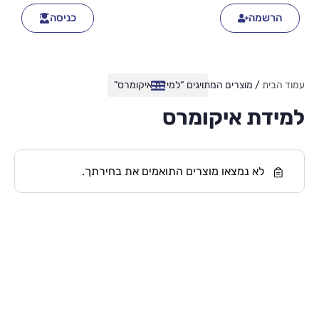
הרשמה
כניסה
עמוד הבית
/ מוצרים המתויגים “למידת איקומרס”
למידת איקומרס
לא נמצאו מוצרים התואמים את בחירתך.