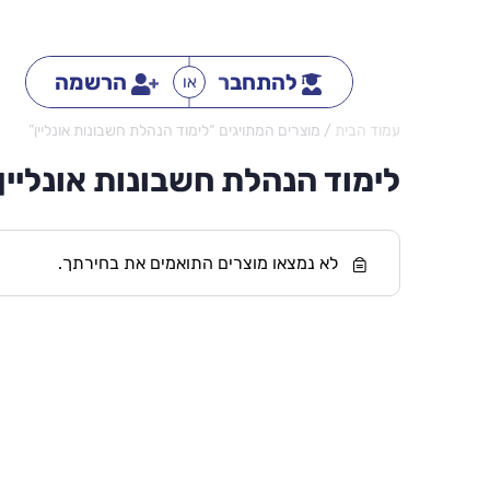
להתחבר
הרשמה
או
עמוד הבית
/ מוצרים המתויגים “לימוד הנהלת חשבונות אונליין”
לימוד הנהלת חשבונות אונליין
לא נמצאו מוצרים התואמים את בחירתך.