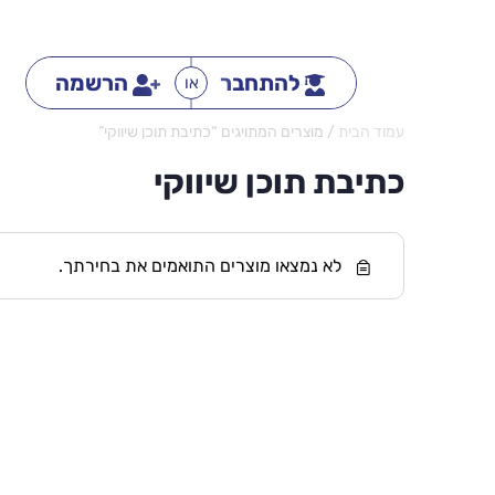
להתחבר
הרשמה
או
עמוד הבית
/ מוצרים המתויגים “כתיבת תוכן שיווקי”
כתיבת תוכן שיווקי
לא נמצאו מוצרים התואמים את בחירתך.