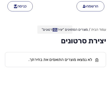
הרשמה
כניסה
עמוד הבית
/ מוצרים המתויגים “יצירת סרטונים”
יצירת סרטונים
לא נמצאו מוצרים התואמים את בחירתך.