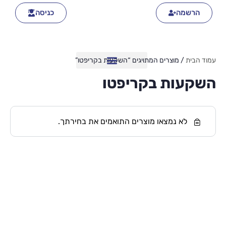
הרשמה
כניסה
עמוד הבית
/ מוצרים המתויגים “השקעות בקריפטו”
השקעות בקריפטו
לא נמצאו מוצרים התואמים את בחירתך.