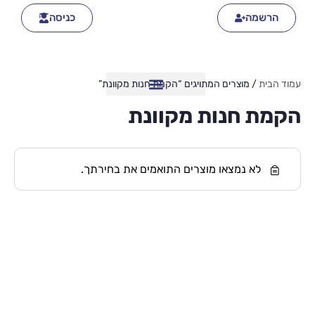
הרשמה
כניסה
עמוד הבית
/ מוצרים המתויגים “הקמת חנות מקוונת”
הקמת חנות מקוונת
לא נמצאו מוצרים התואמים את בחירתך.