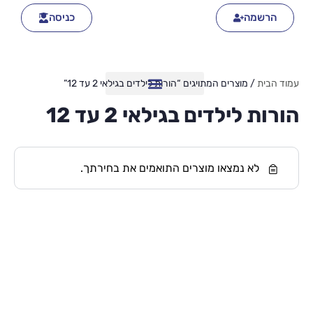
הרשמה
כניסה
עמוד הבית
/ מוצרים המתויגים “הורות לילדים בגילאי 2 עד 12”
הורות לילדים בגילאי 2 עד 12
לא נמצאו מוצרים התואמים את בחירתך.