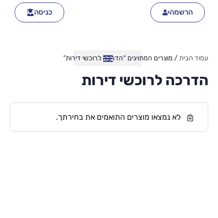
הרשמה
כניסה
עמוד הבית
/ מוצרים המתויגים “הדרכה לרוכשי דירות”
הדרכה לרוכשי דירות
לא נמצאו מוצרים התואמים את בחירתך.