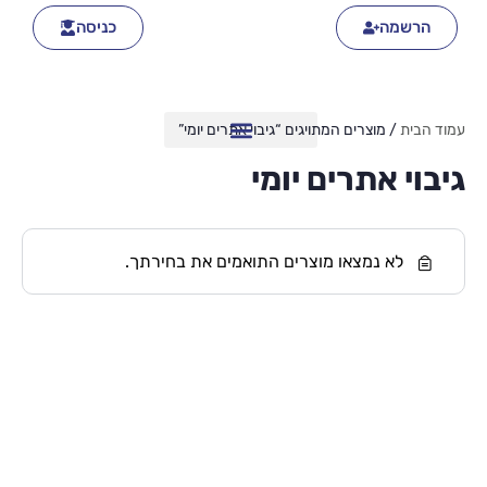
הרשמה
כניסה
עמוד הבית
/ מוצרים המתויגים “גיבוי אתרים יומי”
גיבוי אתרים יומי
לא נמצאו מוצרים התואמים את בחירתך.