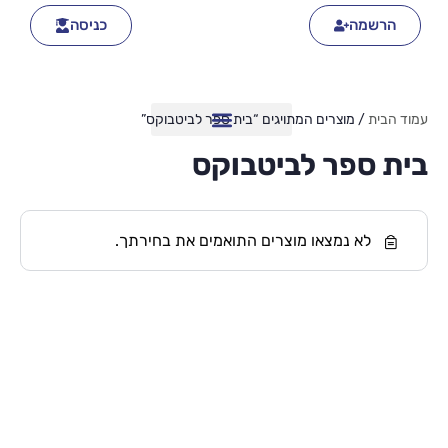
הרשמה
כניסה
עמוד הבית
/ מוצרים המתויגים “בית ספר לביטבוקס”
בית ספר לביטבוקס
לא נמצאו מוצרים התואמים את בחירתך.