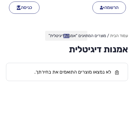
הרשמה
כניסה
עמוד הבית
/ מוצרים המתויגים “אמנות דיגיטלית”
אמנות דיגיטלית
לא נמצאו מוצרים התואמים את בחירתך.