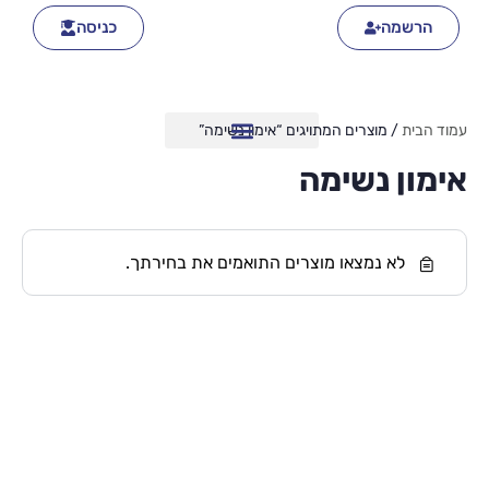
הרשמה
כניסה
עמוד הבית
/ מוצרים המתויגים “אימון נשימה”
אימון נשימה
לא נמצאו מוצרים התואמים את בחירתך.