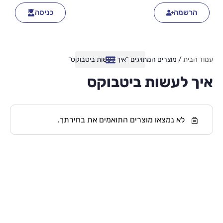
הרשמה
כניסה
עמוד הבית
/ מוצרים המתויגים “איך לעשות ביטבוקס”
איך לעשות ביטבוקס
לא נמצאו מוצרים התואמים את בחירתך.