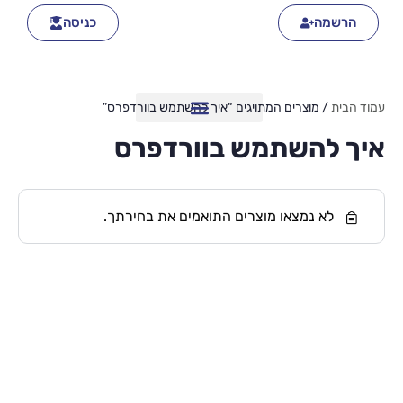
הרשמה
כניסה
עמוד הבית
/ מוצרים המתויגים “איך להשתמש בוורדפרס”
איך להשתמש בוורדפרס
לא נמצאו מוצרים התואמים את בחירתך.