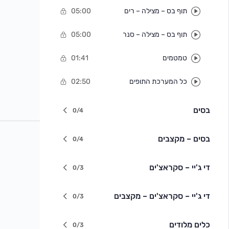
תוף בס – מצילה – רים
05:00
תוף בס – מצילה – סנר
05:00
טמטמים
01:41
כל המערכת התופים
02:50
בסים
0/4
בסים – מקצבים
0/4
די ג'יי – סקראצ'ים
0/3
די ג'יי – סקראצ'ים – מקצבים
0/3
כלים מלודים
0/3