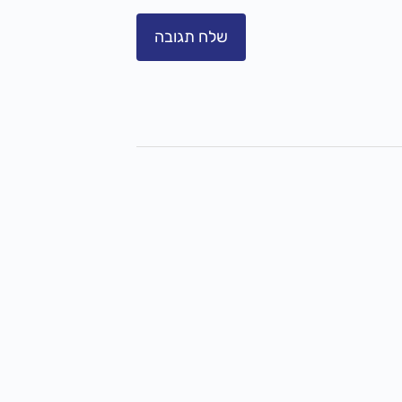
שלח תגובה