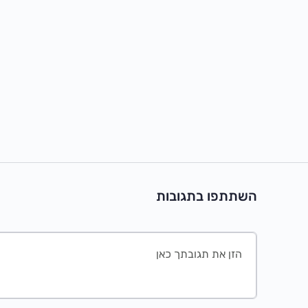
השתתפו בתגובות