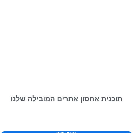
תוכנית אחסון אתרים המובילה שלנו
בטרא-מקס​