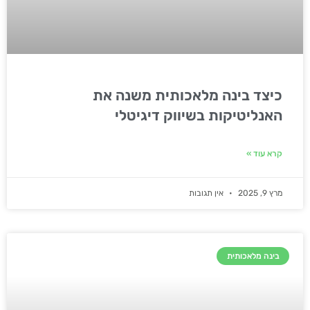
כיצד בינה מלאכותית משנה את
האנליטיקות בשיווק דיגיטלי
קרא עוד »
מרץ 9, 2025
אין תגובות
בינה מלאכותית