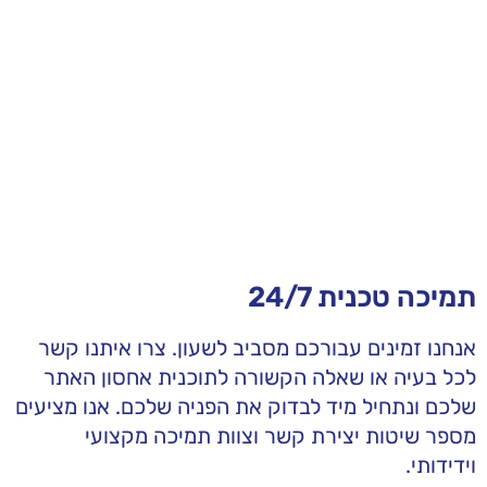
תמיכה טכנית 24/7
אנחנו זמינים עבורכם מסביב לשעון. צרו איתנו קשר
לכל בעיה או שאלה הקשורה לתוכנית אחסון האתר
שלכם ונתחיל מיד לבדוק את הפניה שלכם. אנו מציעים
מספר שיטות יצירת קשר וצוות תמיכה מקצועי
וידידותי.