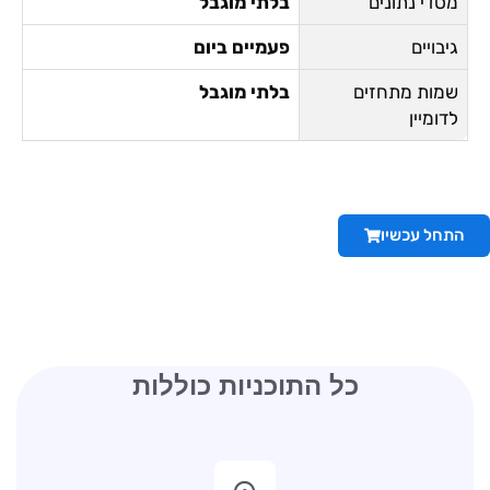
מסדי נתונים
בלתי מוגבל
גיבויים
פעמיים ביום
שמות מתחזים
בלתי מוגבל
לדומיין
התחל עכשיו
כל התוכניות כוללות