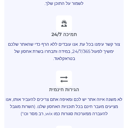
לשמור על התוכן שלך.
תמיכה 24/7
צור קשר עימנו בכל עת. אנו עובדים ללא הרף כדי שהאתר שלכם
ימשיך לפעול 24/7/365, במידה ותבחרו בשרת אחסון של
בטראקלאוד.
הגירות חינמית
לא משנה איזה אתר יש לכם ומאיפה אתם צריכים להעביר אותו, אנו
מציעים מעבר חינם בכל תוכניות האחסון שלנו. (השרות מוגבל
להעברה ממערכות סגורות כמו wix, רב מסר וכו")