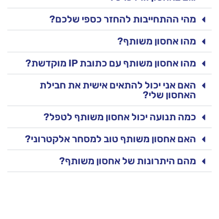
מהי ההתחייבות להחזר כספי שלכם?
מהו אחסון משותף?
מהו אחסון משותף עם כתובת IP מוקדשת?
האם אני יכול להתאים אישית את חבילת
האחסון שלי?
כמה תנועה יכול אחסון משותף לטפל?
האם אחסון משותף טוב למסחר אלקטרוני?
מהם היתרונות של אחסון משותף?