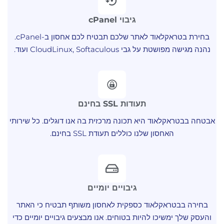
גיבוי cPanel
בחירת בטראקלאוד לאתר שלכם תבטיח לכם אחסון ב-cPanel.
נהנה מגישה מפושטת על גבי CloudLinux, Softaculous ועוד.
תעודות SSL בחינם
אבטחה בבטראקלאוד היא תכונה מרכזית בה אנו דוגלים. כל שירותי
האחסון שלנו כוללים תעודת SSL בחינם.
גיבויים יומיים
בחירה בבטראקלאוד כספקית לאחסון משותף תבטיח כי האתר
והעסק שלך ימשיכו להיות בטוחים. אנו מבצעים גיבויים יומיים כדי