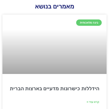
מאמרים בנושא
בינה מלאכותית
הידללות כישרונות מדעיים בארצות הברית
קרא עוד »