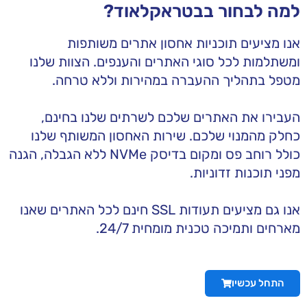
למה לבחור בבטראקלאוד?
אנו מציעים תוכניות אחסון אתרים משותפות
ומשתלמות לכל סוגי האתרים והענפים. הצוות שלנו
מטפל בתהליך ההעברה במהירות וללא טרחה.
העבירו את האתרים שלכם לשרתים שלנו בחינם,
כחלק מהמנוי שלכם. שירות האחסון המשותף שלנו
כולל רוחב פס ומקום בדיסק NVMe ללא הגבלה, הגנה
מפני תוכנות זדוניות.
אנו גם מציעים תעודות SSL חינם לכל האתרים שאנו
מארחים ותמיכה טכנית מומחית 24/7.
התחל עכשיו