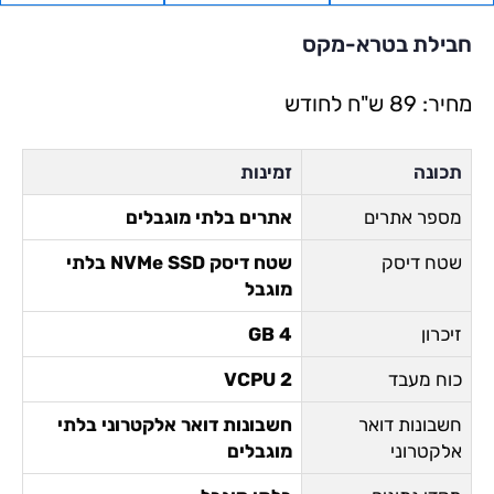
חבילת בטרא-מקס
מחיר: 89 ש"ח לחודש
תכונה
זמינות
מספר אתרים
אתרים בלתי מוגבלים
שטח דיסק
שטח דיסק NVMe SSD בלתי
מוגבל
זיכרון
4 GB
כוח מעבד
2 VCPU
חשבונות דואר
חשבונות דואר אלקטרוני בלתי
אלקטרוני
מוגבלים