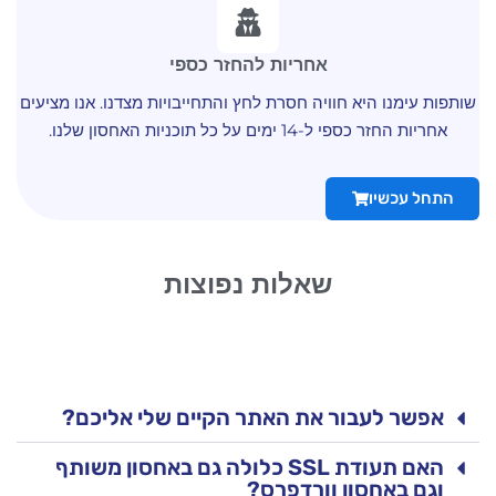
אחריות להחזר כספי
שותפות עימנו היא חוויה חסרת לחץ והתחייבויות מצדנו. אנו מציעים
אחריות החזר כספי ל-14 ימים על כל תוכניות האחסון שלנו.
התחל עכשיו
שאלות נפוצות
אפשר לעבור את האתר הקיים שלי אליכם?
האם תעודת SSL כלולה גם באחסון משותף
וגם באחסון וורדפרס?