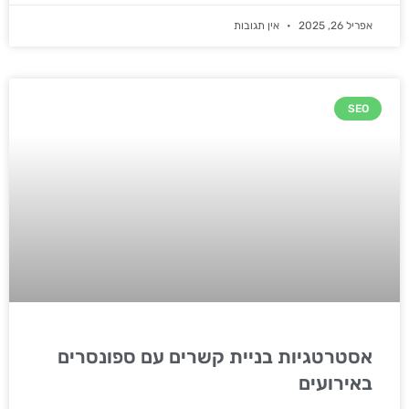
אפריל 26, 2025
אין תגובות
SEO
אסטרטגיות בניית קשרים עם ספונסרים
באירועים