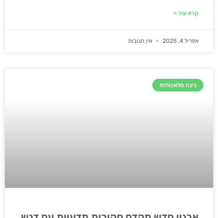
קרא עוד »
אפריל 4, 2025
אין תגובות
בינה מלאכותית
ארגון חדש מקדם חקירות מדעיות עם דגש