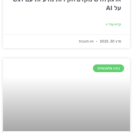
על AI
קרא עוד »
מרץ 30, 2025
אין תגובות
בינה מלאכותית