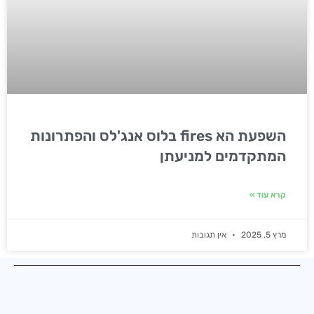
השפעת הא fires בלוס אנג'לס והפתרונות
המתקדמים למניעתן
קרא עוד »
מרץ 5, 2025
אין תגובות