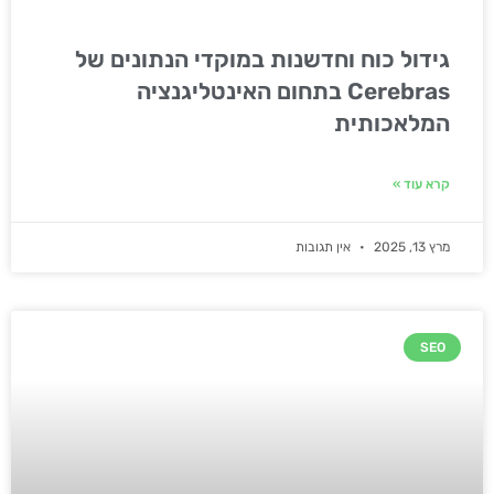
גידול כוח וחדשנות במוקדי הנתונים של
Cerebras בתחום האינטליגנציה
המלאכותית
קרא עוד »
מרץ 13, 2025
אין תגובות
SEO