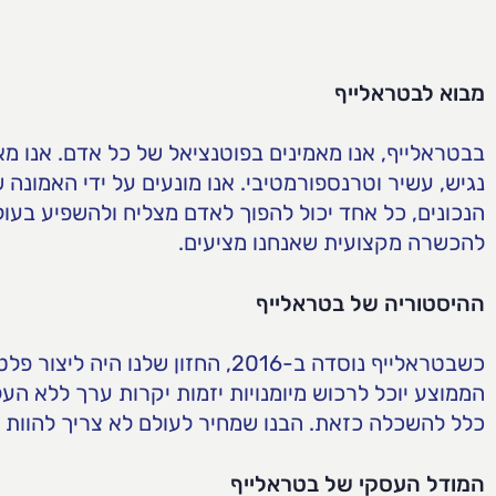
מבוא לבטראלייף
בבטראלייף, אנו מאמינים בפוטנציאל של כל אדם. אנו מא
נגיש, עשיר וטרנספורמטיבי. אנו מונעים על ידי האמונה
הנכונים, כל אחד יכול להפוך לאדם מצליח ולהשפיע בעו
להכשרה מקצועית שאנחנו מציעים.
ההיסטוריה של בטראלייף
כשבטראלייף נוסדה ב-2016, החזון שלנו ה
הממוצע יוכל לרכוש מיומנויות יזמות יקרות ערך ללא הע
כלל להשכלה כזאת. הבנו שמחיר לעולם לא צריך להוות 
המודל העסקי של בטראלייף