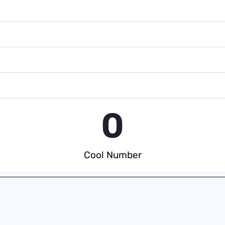
0
Cool Number