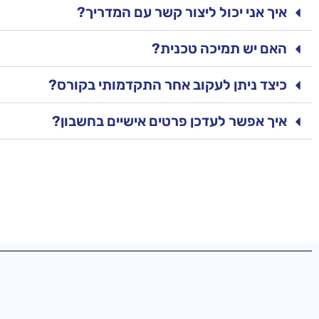
איך אני יכול ליצור קשר עם המדריך?
האם יש תמיכה טכנית?
כיצד ניתן לעקוב אחר התקדמותי בקורס?
איך אפשר לעדכן פרטים אישיים בחשבון?