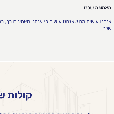
האמונה שלנו
אנחנו עושים מה שאנחנו עושים כי אנחנו מאמינים בך, ב
שלך.
קולות ש