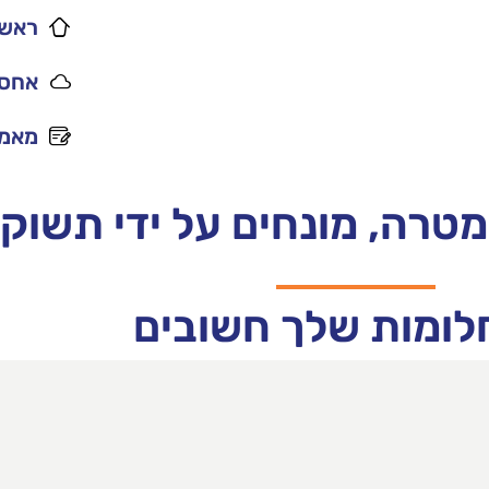
ראשי
אחסו
מאמר
 מטרה, מונחים על ידי תשוק
לומות שלך חשובים