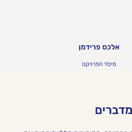
אלכס פרידמן
מיסד הפרויקט
מדברים