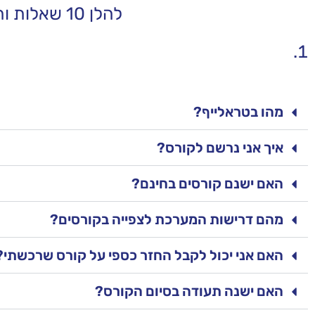
להלן 10 שאלות ותשובות הנפוצות בין משתמשי האתר שלנוץ
מהו בטראלייף?
איך אני נרשם לקורס?
האם ישנם קורסים בחינם?
מהם דרישות המערכת לצפייה בקורסים?
האם אני יכול לקבל החזר כספי על קורס שרכשתי?
האם ישנה תעודה בסיום הקורס?