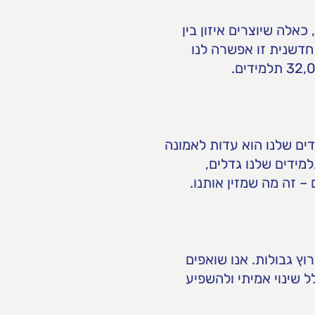
כאלה שיוצרים איזון בין
חדשנית זו אפשרה לנו
ים שלנו הוא עדות לאמונה
ידים שלנו גדלים,
 זה מה שמזין אותנו.
ץ גבולות. אנו שואפים
ל שינוי אמיתי ולהשפיע