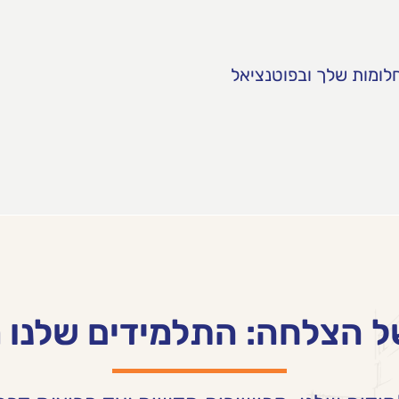
חלומות שלך ובפוטנציאל
ל הצלחה: התלמידים שלנו 