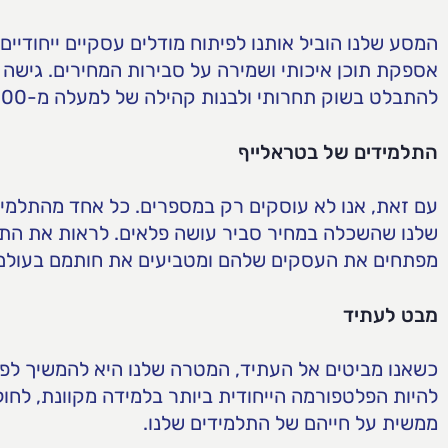
המסע שלנו הוביל אותנו לפיתוח מודלים עסקיים ייחודיים, 
אספקת תוכן איכותי ושמירה על סבירות המחירים. גישה 
להתבלט בשוק תחרותי ולבנות קהילה של למעלה מ-32,000 תלמידים.
התלמידים של בטראלייף
עם זאת, אנו לא עוסקים רק במספרים. כל אחד מהתלמיד
שלנו שהשכלה במחיר סביר עושה פלאים. לראות את התלמ
מפתחים את העסקים שלהם ומטביעים את חותמם בעולם –
מבט לעתיד
כשאנו מביטים אל העתיד, המטרה שלנו היא להמשיך לפרו
להיות הפלטפורמה הייחודית ביותר בלמידה מקוונת, לחול
ממשית על חייהם של התלמידים שלנו.