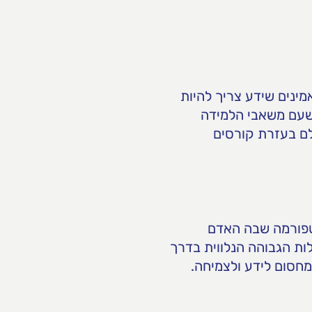
מינים שידע צריך להיות
 שעם משאבי הלמידה
לם בעזרת קורסים
יה ליצור פלטפורמה שבה האדם
לות הגבוהה הנלווית בדרך
מחסום לידע ולצמיחה.