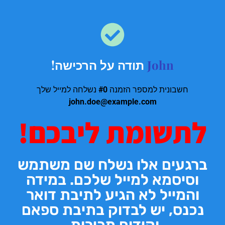
John
תודה על הרכישה!
חשבונית למספר הזמנה
#0
נשלחה למייל שלך
john.doe@example.com
לתשומת ליבכם!
ברגעים אלו נשלח שם משתמש
וסיסמא למייל שלכם. במידה
והמייל לא הגיע לתיבת דואר
נכנס, יש לבדוק בתיבת ספאם