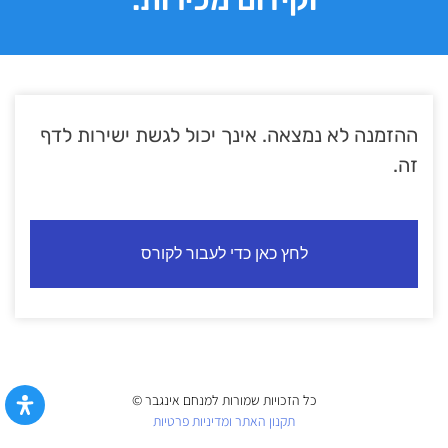
וקידום מכירות.
ההזמנה לא נמצאה. אינך יכול לגשת ישירות לדף
זה.
לחץ כאן כדי לעבור לקורס
כל הזכויות שמורות למנחם אינגבר ©
תקנון האתר ומדיניות פרטיות